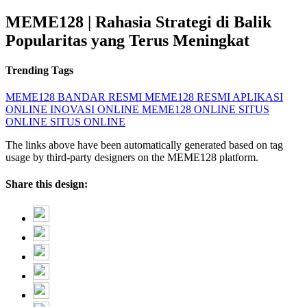
MEME128 | Rahasia Strategi di Balik
Popularitas yang Terus Meningkat
Trending Tags
MEME128
BANDAR RESMI
MEME128 RESMI
APLIKASI
ONLINE
INOVASI ONLINE
MEME128 ONLINE
SITUS
ONLINE
SITUS ONLINE
The links above have been automatically generated based on tag
usage by third-party designers on the MEME128 platform.
Share this design: