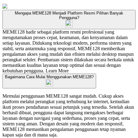
Mengapa MEME128 Menjadi Platform Resmi Pilihan Banyak
Pengguna?
MEME128 hadir sebagai platform resmi profesional yang
mengutamakan proses cepat, keamanan, dan kenyamanan dalam
setiap layanan. Didukung teknologi modern, performa sistem yang
stabil, serta antarmuka yang responsif, MEME128 memberikan
pengalaman akses yang mudah dan efisien melalui desktop maupun
perangkat seluler. Pembaruan sistem dilakukan secara berkala untuk
memastikan kualitas layanan tetap optimal dan sesuai dengan
kebutuhan pengguna.
Learn More
Bagaimana Cara Mulai Menggunakan MEME128?
Memulai penggunaan MEME128 sangat mudah. Cukup akses
platform melalui perangkat yang terhubung ke internet, kemudian
ikuti proses pendaftaran sesuai petunjuk yang tersedia. Setelah akun
berhasil dibuat, pengguna dapat langsung mengakses berbagai
layanan dengan navigasi yang sederhana, proses yang cepat, serta
sistem yang aman. Dengan desain yang modern dan responsif,
MEME128 memastikan pengalaman penggunaan tetap nyaman
kapan saja dan di mana saja.