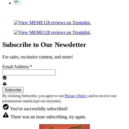
Subscribe to Our Newsletter
For sales, exclusive content, and more!
Email Address
*
By clicking Subscribe, you agree to our
Privacy Policy
and to receive our
promotional emails (opt out anytime).
You've successfully subscribed!
There was an issue subscribing, try again.