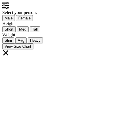
Select your person:
Male
Female
Height
Short
Med
Tall
Weight
Slim
Avg
Heavy
View Size Chart