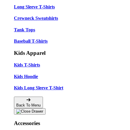
Long Sleeve T-Shirts
Crewneck Sweatshirts
Tank Tops
Baseball T-Shirts
Kids Apparel
Kids T-Shirts
Kids Hoodie
Kids Long Sleeve T-Shirt
Back To Menu
Accessories