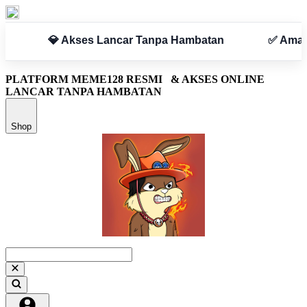
✅ Aman & Terpercaya
PLATFORM MEME128 RESMI
& AKSES ONLINE
LANCAR TANPA HAMBATAN
Shop