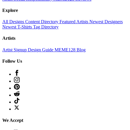
Explore
All Designs
Content Directory
Featured Artists
Newest Designers
Newest T-Shirts
Tag Directory
Artists
Artist Signup
Design Guide
MEME128 Blog
Follow Us
We Accept