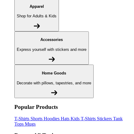
Apparel
Shop for Adults & Kids
Accessories
Express yourself with stickers and more
Home Goods
Decorate with pillows, tapestries, and more
Popular Products
T-Shirts
Shorts
Hoodies
Hats
Kids T-Shirts
Stickers
Tank
Tops
Mugs