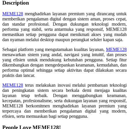
Description
MEME128
menghadirkan layanan premium yang dirancang untuk
memberikan pengalaman digital dengan sistem aman, proses cepat,
dan standar profesional. Dengan dukungan teknologi modern,
performa yang stabil, serta antarmuka yang responsif, MEME128
memastikan setiap pengguna dapat menikmati akses yang mudah
dan nyaman melalui desktop maupun perangkat seluler kapan saja.
Sebagai platform yang mengutamakan kualitas layanan,
MEME128
menawarkan sistem yang andal, navigasi yang intuitif, dan proses
yang efisien untuk mendukung kebutuhan pengguna. Setiap fitur
dikembangkan dengan mengedepankan keamanan, kemudahan, dan
performa optimal sehingga setiap aktivitas dapat dilakukan secara
praktis dan lancar.
MEME128
terus melakukan inovasi melalui pembaruan teknologi
dan peningkatan sistem secara berkala demi menjaga kualitas
layanan tetap terbaik. Dengan menggabungkan keamanan,
kecepatan, profesionalisme, serta dukungan layanan yang responsif,
MEME128 berkomitmen menghadirkan layanan premium yang
terpercaya dan memberikan pengalaman digital yang modern,
efisien, serta memuaskan bagi setiap pengguna.
People Love MEME128!