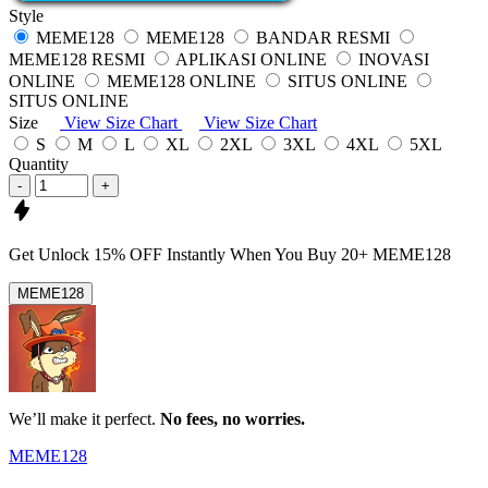
Style
MEME128
MEME128
BANDAR RESMI
MEME128 RESMI
APLIKASI ONLINE
INOVASI
ONLINE
MEME128 ONLINE
SITUS ONLINE
SITUS ONLINE
Size
View Size Chart
View Size Chart
S
M
L
XL
2XL
3XL
4XL
5XL
Quantity
-
+
Get
Unlock 15%
OFF Instantly When You Buy
20+ MEME128
MEME128
We’ll make it perfect.
No fees, no worries.
MEME128