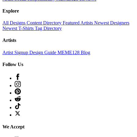
Explore
All Designs
Content Directory
Featured Artists
Newest Designers
Newest T-Shirts
Tag Directory
Artists
Artist Signup
Design Guide
MEME128 Blog
Follow Us
We Accept