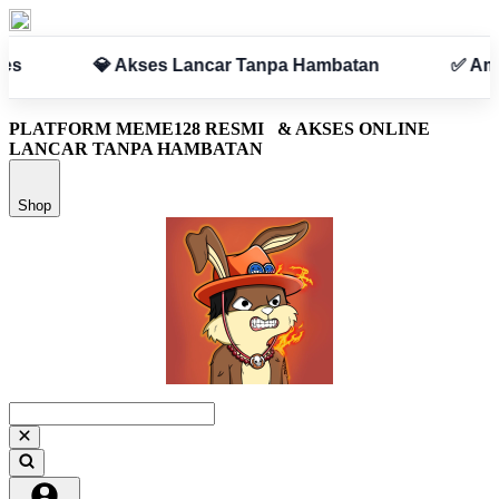
an
✅ Aman & Terpercaya
PLATFORM MEME128 RESMI
& AKSES ONLINE
LANCAR TANPA HAMBATAN
Shop