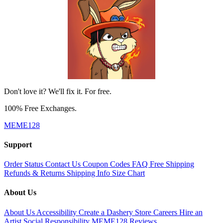
Don't love it? We'll fix it. For free.
100% Free Exchanges.
MEME128
Support
Order Status
Contact Us
Coupon Codes
FAQ
Free Shipping
Refunds & Returns
Shipping Info
Size Chart
About Us
About Us
Accessibility
Create a Dashery Store
Careers
Hire an
Artist
Social Responsibility
MEME128 Reviews