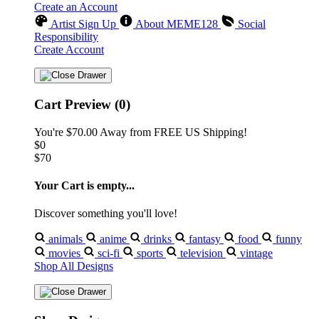
Create an Account
Artist Sign Up
About MEME128
Social
Responsibility
Create Account
Cart Preview (0)
You're
$70.00
Away from
FREE US Shipping!
$0
$70
Your Cart is empty...
Discover something you'll love!
animals
anime
drinks
fantasy
food
funny
movies
sci-fi
sports
television
vintage
Shop All Designs